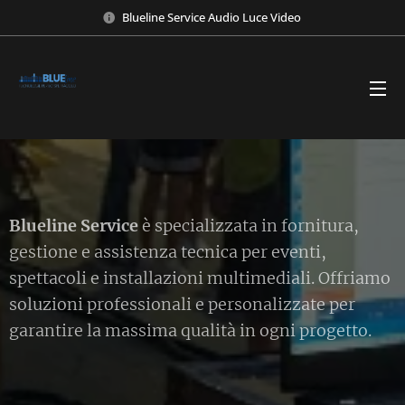
Blueline Service Audio Luce Video
Blueline Service
è specializzata in fornitura,
gestione e assistenza tecnica per eventi,
spettacoli e installazioni multimediali. Offriamo
soluzioni professionali e personalizzate per
garantire la massima qualità in ogni progetto.