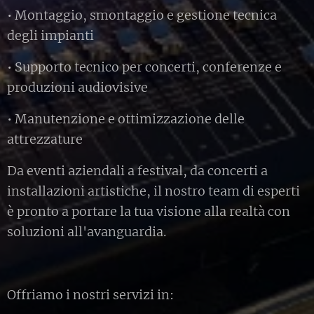
• Montaggio, smontaggio e gestione tecnica
degli impianti
• Supporto tecnico per concerti, conferenze e
produzioni audiovisive
• Manutenzione e ottimizzazione delle
attrezzature
Da eventi aziendali a festival, da concerti a
installazioni artistiche, il nostro team di esperti
è pronto a portare la tua visione alla realtà con
soluzioni all'avanguardia.
Offriamo i nostri servizi in: