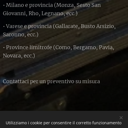
• Milano e provincia (Monza, Sesto San
Giovanni, Rho, Legnano, ecc.)
• Varese e provincia (Gallarate, Busto Arsizio,
Saronno, ecc.)
• Province limitrofe (Como, Bergamo, Pavia,
Novara, ecc.)
Contattaci per un preventivo su misura
Utilizziamo i cookie per consentire il corretto funzionamento
© 2003-2023 BlueLine service