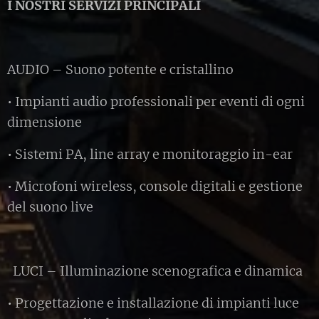
I NOSTRI SERVIZI PRINCIPALI
AUDIO – Suono potente e cristallino
• Impianti audio professionali per eventi di ogni
dimensione
• Sistemi PA, line array e monitoraggio in-ear
• Microfoni wireless, console digitali e gestione
del suono live
LUCI – Illuminazione scenografica e dinamica
• Progettazione e installazione di impianti luce